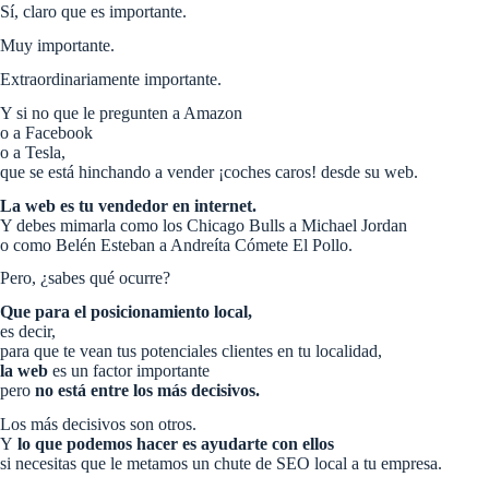
Sí, claro que es importante.
Muy importante.
Extraordinariamente importante.
Y si no que le pregunten a Amazon
o a Facebook
o a Tesla,
que se está hinchando a vender ¡coches caros! desde su web.
La web es tu vendedor en internet.
Y debes mimarla como los Chicago Bulls a Michael Jordan
o como Belén Esteban a Andreíta Cómete El Pollo.
Pero, ¿sabes qué ocurre?
Que para el posicionamiento local,
es decir,
para que te vean tus potenciales clientes en tu localidad,
la web
es un factor importante
pero
no está entre los más decisivos.
Los más decisivos son otros.
Y
lo que podemos hacer es ayudarte con ellos
si necesitas que le metamos un chute de SEO local a tu empresa.