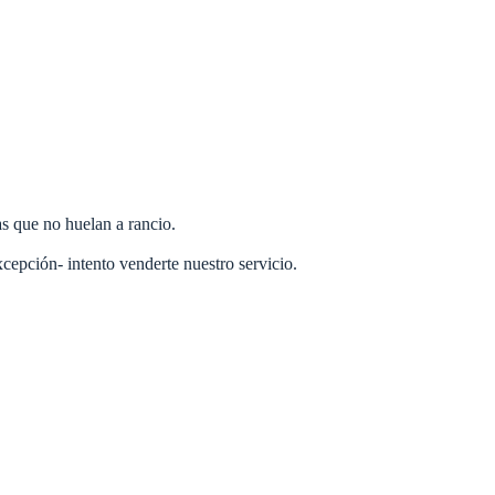
s que no huelan a rancio.
cepción- intento venderte nuestro servicio.